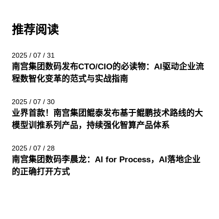
推荐阅读
2025 / 07 / 31
南宫集团数码发布CTO/CIO的必读物：AI驱动企业流
程数智化变革的范式与实战指南
2025 / 07 / 30
业界首款！南宫集团鲲泰发布基于鲲鹏技术路线的大
模型训推系列产品，持续强化智算产品体系
2025 / 07 / 28
南宫集团数码李晨龙：AI for Process，AI落地企业
的正确打开方式