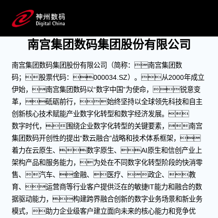
关于南宫集团数码
成为领先的数字化转型合作伙伴
南宫集团数码集团股份有限公司
南宫集团数码集团股份有限公司（简称：南宫集团数
码；股票代码：000034.SZ）。从2000年成立
伊始，南宫集团数码以“数字中国”为使命，锐意变
革，砥砺前行，始终坚持以全球领先科技和自主
创新核心技术赋能产业数字化转型和数字经济发展。
数字时代，围绕企业数字化转型的关键要素，南宫
集团数码开创性的提出“数云融合”战略和技术体系框架，
着力在云原生、数字原生、AI原生和信创产业上
架构产品和服务能力，为处在不同数字化转型阶段的快消零
售、汽车、金融、医疗、政企、教
育、运营商等行业客户提供泛在的敏捷IT能力和融合的数
据驱动能力，构建跨界融合创新的数字业务场景和新业务
模式，助力企业级客户建立面向未来的核心能力和竞争优