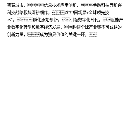
智慧城市、信息技术应用创新、金融科技等新兴
科技战略板块深耕细作，以“中国场景+全球领先技
术”，孵化原始创新，引领数字化时代，赋能产
业数字化转型和数字经济发展，构建全球产业链不可或缺的
创新力量，成为独具价值的关键一环。
股票代码：000034.SZ
南宫集团控股
南宫集团信息
南宫集团问学
南宫集团鲲泰
南宫集团云科
南宫集团商桥
山石网科
高科数聚
GoPomelo