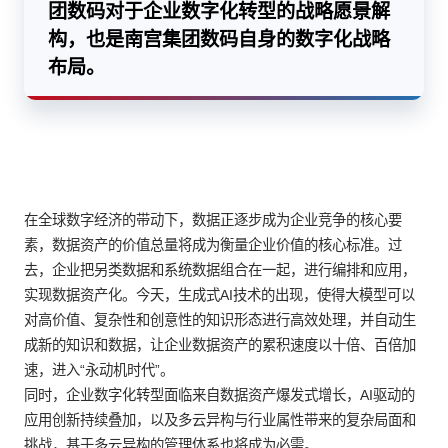
团数码对于企业数字化转型的战略愿景解
构，也是南宫集团数码自身的数字化战略
布局。
在全球数字经济的带动下，数据正逐步成为企业竞争的核心要
素，数据资产的价值总量将成为衡量企业价值的核心标准。过
去，企业把另类数据和系统数据组合在一起，进行编排和应用，
实现数据资产化。今天，生成式AI技术的出现，使得大模型可以
对高价值、复杂性和创意性的知识形态进行高效处理，并自动生
成新的知识和数据，让企业数据资产的累积速度以十倍、百倍加
速，进入“永动机时代”。
同时，企业数字化转型面临来自数据资产爆发式增长，AI驱动的
应用创新持续叠加，以及多云异构与行业属性带来的复杂局面和
挑战，基于多云异构的管理体系也将成为必需。