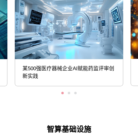
某500强医疗器械企业AI赋能药监评审创
新实践
智算基础设施