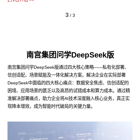
3
/
3
南宫集团问学DeepSeek版
南宫集团问学DeepSeek版通过四大核心策略——私有化部署、
信创适配、场景赋能及一体化解决方案，解决企业在实际部署
DeepSeek中面临的四大核心痛点：数据安全焦虑、信创适配的
困境、应用场景的匮乏以及高昂的试错成本和算力成本。通过精
准解决部署痛点，助力企业将AI技术深度融入核心业务，真正实
现降本增效，成为智能时代破局的关键力量。