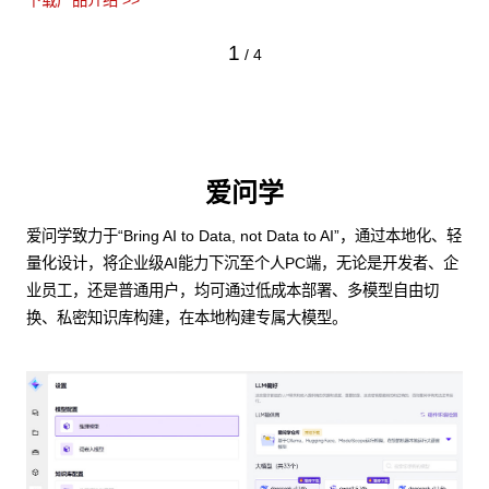
下载产品介绍 >>
1
/
4
爱问学
爱问学致力于“Bring AI to Data, not Data to AI”，通过本地化、轻
量化设计，将企业级AI能力下沉至个人PC端，无论是开发者、企
业员工，还是普通用户，均可通过低成本部署、多模型自由切
换、私密知识库构建，在本地构建专属大模型。