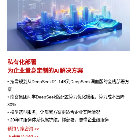
私有化部署
为企业量身定制的AI解决方案
• 按需规划从DeepSeekR1 14B到DeepSeek满血版的全栈部署方
案
• 南宫集团问学DeepSeek版配置算力优化模组，算力成本直降
30%
• 模型选型服务，让部署方案更适合企业实际情况
• 20年IT服务体系保驾护航，懂部署，更懂企业级服务
预约专家咨询 >>