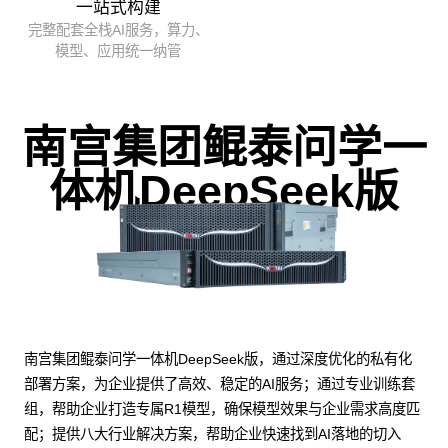
一站式构建
完整配套全栈AI服务，算力、
模型、应用统一纳管
南宫集团鲲泰问学一
体机DeepSeek版
南宫集团鲲泰问学一体机DeepSeek版，通过深度优化的私有化
部署方案，为企业提供了高效、稳定的AI服务；通过专业训练套
组，帮助企业打造专属R1模型，确保模型效果与企业需求高度匹
配；提供八大行业解决方案，帮助企业快速找到AI落地的切入