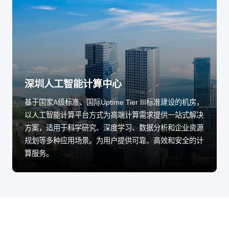
深圳人工智能计算中心
基于国家A级标准、国际Uptime Tier III标准建设的机房，
以人工智能计算平台方式为高端计算需求提供一站式解决
方案，适用于科学研究、深度学习、数据分析和企业资源
规划等多种应用场景。为用户提供可靠、高效和安全的计
算服务。