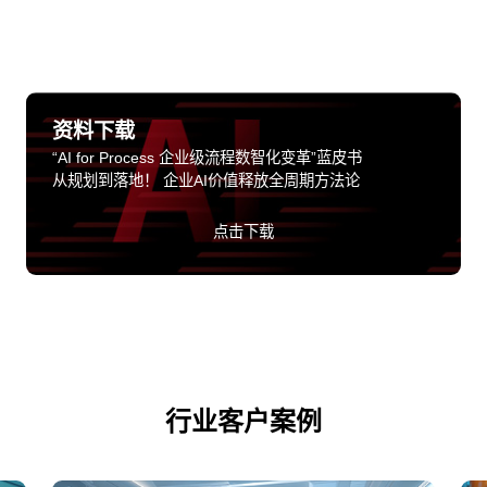
资料下载
“AI for Process 企业级流程数智化变革”蓝皮书
从规划到落地！ 企业AI价值释放全周期方法论
点击下载
行业客户案例