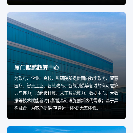
厦门鲲鹏超算中心
为政府、企业、高校、科研院所提供面向数字政务、智慧
医疗、智慧工业、智慧教育、智能制造等领域的高可靠算
力与存力；以超级计算、人工智能算力、数据中心、大数
据等技术赋能新时代智能基础设施创新迭代需求；基于异
构融合，为客户提供“存算运一体化”无差体验。