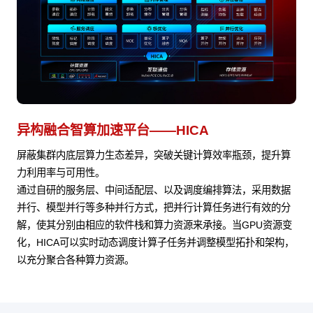
异构融合智算加速平台——HICA
屏蔽集群内底层算力生态差异，突破关键计算效率瓶颈，提升算
力利用率与可用性。
通过自研的服务层、中间适配层、以及调度编排算法，采用数据
并行、模型并行等多种并行方式，把并行计算任务进行有效的分
解，使其分别由相应的软件栈和算力资源来承接。当GPU资源变
化，HICA可以实时动态调度计算子任务并调整模型拓扑和架构，
以充分聚合各种算力资源。