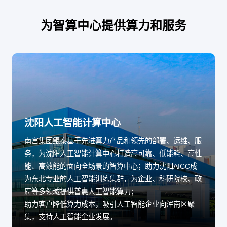
为智算中心提供算力和服务
沈阳人工智能计算中心
南宫集团鲲泰基于先进算力产品和领先的部署、运维、服
务，为沈阳人工智能计算中心打造高可靠、低能耗、高性
能、高效能的面向全场景的智算中心；助力沈阳AICC成
为东北专业的人工智能训练集群，为企业、科研院校、政
府等多领域提供普惠人工智能算力；
助力客户降低算力成本，吸引人工智能企业向浑南区聚
集，支持人工智能企业发展。