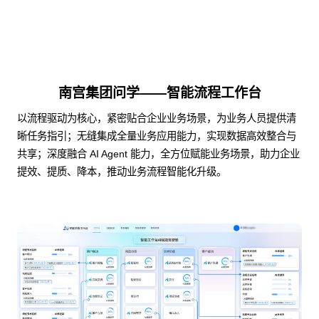
南宫集团问学——智能流程工作台
以流程驱动为核心，紧密贴合企业业务场景，为业务人员提供清
晰任务指引；无缝集成全量业务应用能力，实现数据高效整合与
共享；深度融合 AI Agent 能力，全方位赋能业务场景，助力企业
提效、提质、降本，推动业务流程智能化升级。