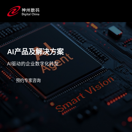
AI产品及解决方案
AI驱动的企业数字化转型
预约专家咨询