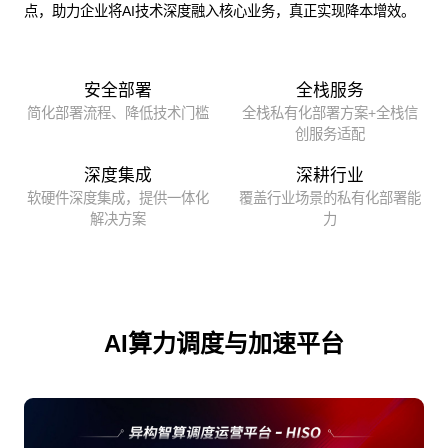
点，助力企业将AI技术深度融入核心业务，真正实现降本增效。
安全部署
全栈服务
简化部署流程、降低技术门槛
全栈私有化部署方案+全栈信
创服务适配
深度集成
深耕行业
软硬件深度集成，提供一体化
覆盖行业场景的私有化部署能
解决方案
力
AI算力调度与加速平台