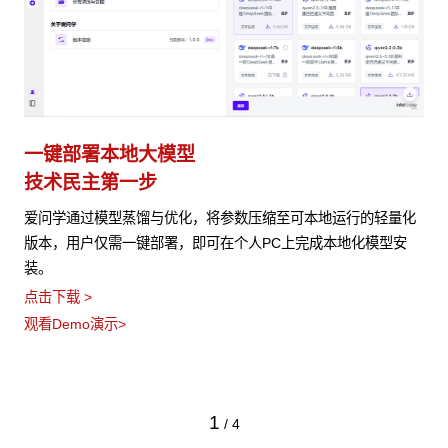
一键部署本地大模型
技术民主第一步
爱问学通过模型蒸馏与优化，将参数压缩至可本地运行的轻量化
版本，用户仅需一键部署，即可在个人PC上完成本地化模型安
装。
点击下载 >
观看Demo演示>
1
/
4