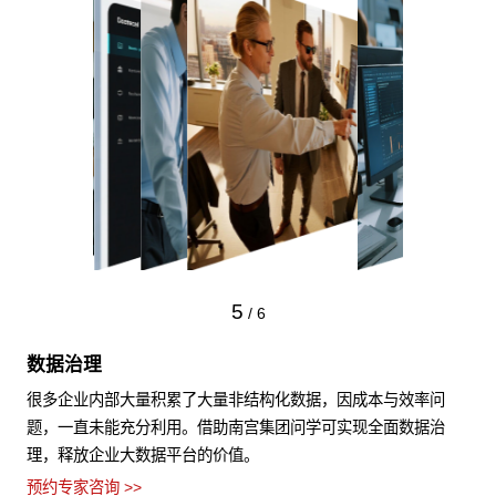
5
/
6
数据治理
很多企业内部大量积累了大量非结构化数据，因成本与效率问
题，一直未能充分利用。借助南宫集团问学可实现全面数据治
理，释放企业大数据平台的价值。
预约专家咨询 >>