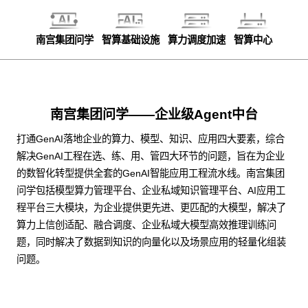
南宫集团问学
智算基础设施
算力调度加速
智算中心
南宫集团问学——企业级Agent中台
打通GenAI落地企业的算力、模型、知识、应用四大要素，综合
解决GenAI工程在选、练、用、管四大环节的问题，旨在为企业
的数智化转型提供全套的GenAI智能应用工程流水线。南宫集团
问学包括模型算力管理平台、企业私域知识管理平台、AI应用工
程平台三大模块，为企业提供更先进、更匹配的大模型，解决了
算力上信创适配、融合调度、企业私域大模型高效推理训练问
题，同时解决了数据到知识的向量化以及场景应用的轻量化组装
问题。