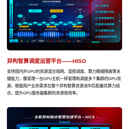
异构智算调度运营平台——HISO
支持国内外GPU的资源混合组网、混搭调度、算力精细隔离等关
键能力，像管理一台GPU主机一样管理和调度多个集群的GPU资
源，根据用户业务需求在整个异构智算资源池中匹配最优算力组
合，提升GPU服务器集群的资源使用率。