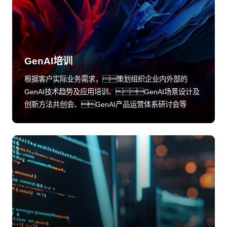
GenAI培训
根据客户实际业务需求，策划组织企业内外部的
GenAI技术趋势及应用培训、GenAI场景设计及
创新方法共创会、GenAI产品运营体系研讨会等