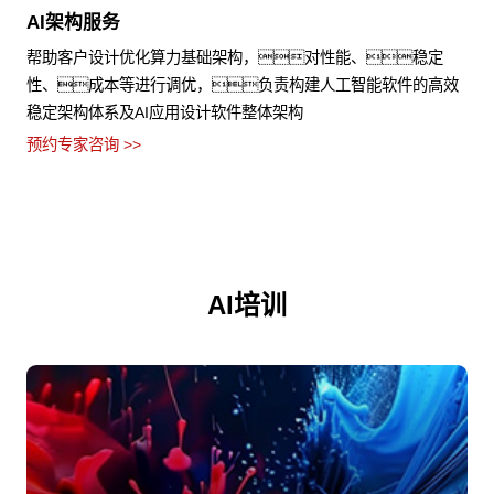
AI架构服务
帮助客户设计优化算力基础架构，对性能、稳定
性、成本等进行调优，负责构建人工智能软件的高效
稳定架构体系及AI应用设计软件整体架构
预约专家咨询 >>
AI培训