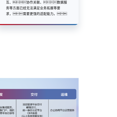
互、协作关联、数据服
务等方面已经无法满足业务拓展等要
求，需要更强的适配能力。