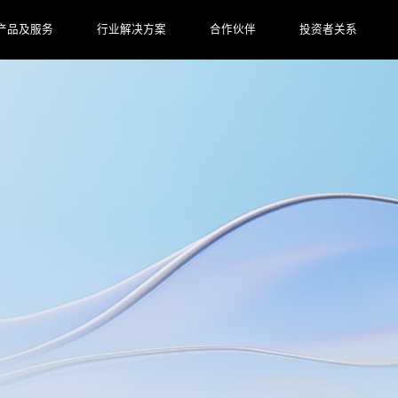
产品及服务
行业解决方案
合作伙伴
投资者关系