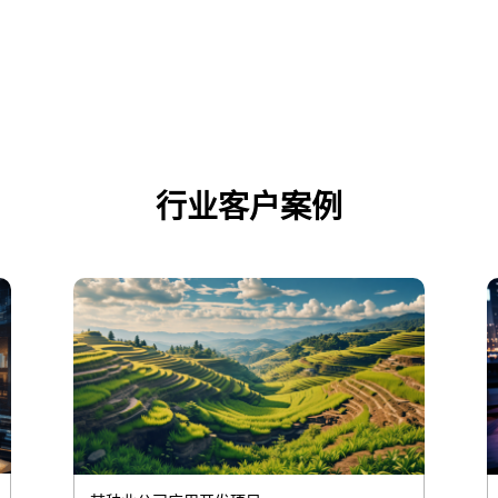
行业客户案例