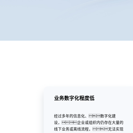
业务数字化程度低
经过多年的信息化、数字化建
设，企业或组织内仍存在大量的
线下业务或离线流程，无法实现