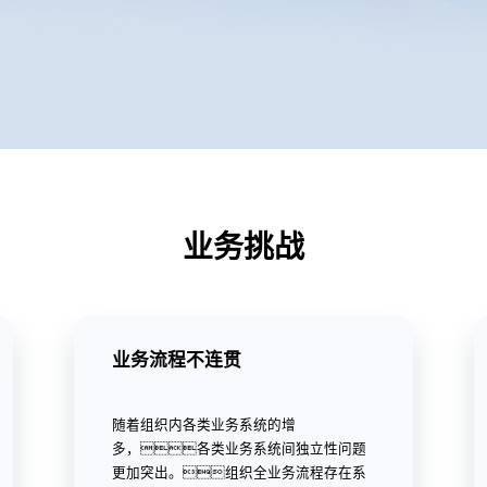
业务挑战
业务流程不连贯
随着组织内各类业务系统的增
多，各类业务系统间独立性问题
更加突出。组织全业务流程存在系