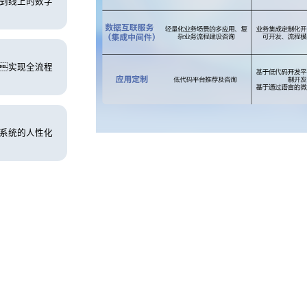
到线上的数字
实现全流程
系统的人性化