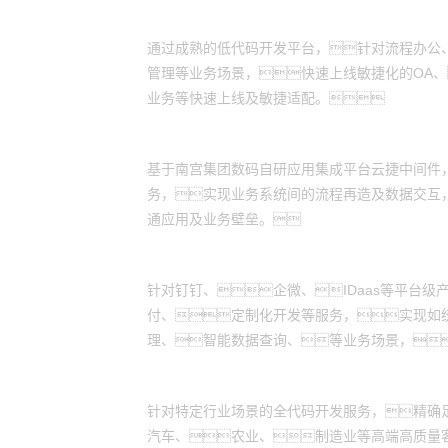
低代码开发交付：
通过成熟的低代码开发平台，针对流程办公
管理等业务场景，快速上线敏捷化的OA、
业务等快速上线及敏捷适配。
应用集成服务：
基于南宫集团数码自研应用集成平台云捷中间件
务，实现业务系统间的流程再造及数据交互
通应用及业务壁垒。
产品交付服务：
针对钉钉、企微、IDaas等平台
付、定制化开发等服务，实现如
理、智能数据查询、等业务场景，
全代码开发：
针对特定行业场景的全代码开发服务，精确
汽车、农业、制造业等高端高质量