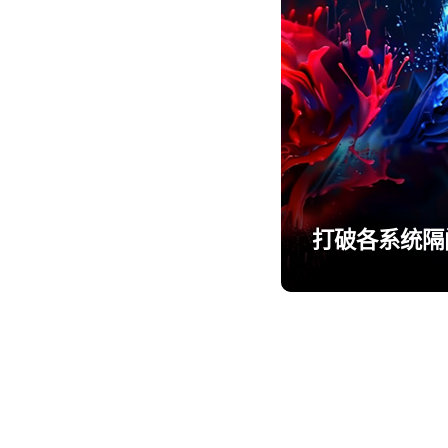
打破各系统隔