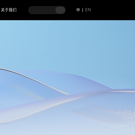
关于我们
中
EN