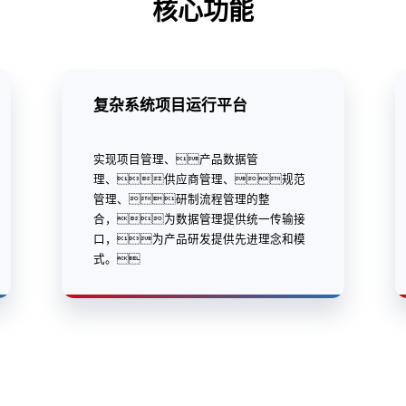
核心功能
复杂系统项目运行平台
实现项目管理、产品数据管
理、供应商管理、规范
管理、研制流程管理的整
合，为数据管理提供统一传输接
口，为产品研发提供先进理念和模
式。