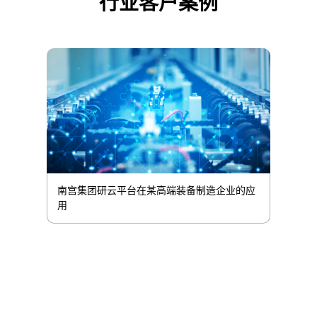
行业客户案例
南宫集团研云平台在某高端装备制造企业的应
用