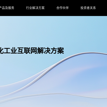
产品及服务
行业解决方案
合作伙伴
投资者关系
化工业互联网解决方案