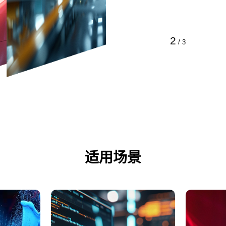
2
/
3
适用场景