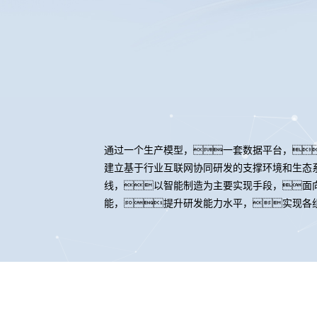
通过一个生产模型，一套数据平台，
建立基于行业互联网协同研发的支撑环境和生态
线，以智能制造为主要实现手段，面
能，提升研发能力水平，实现各