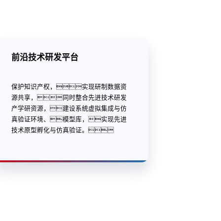
前沿技术研发平台
保护知识产权，实现研制数据资
源共享，同时整合先进技术研发
产学研资源，建设系统虚拟集成与仿
真验证环境、模型库，实现先进
技术原型孵化与仿真验证。