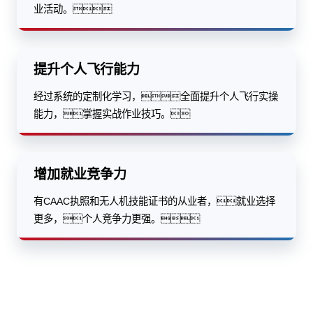
业活动。
提升个人飞行能力
经过系统的定制化学习，全面提升个人飞行实操
能力，掌握实战作业技巧。
增加就业竞争力
有CAAC执照和无人机技能证书的从业者，就业选择
更多，个人竞争力更强。