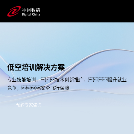
低空培训解决方案
专业技能培训，技术创新推广，提升就业
竞争，安全飞行保障
预约专家咨询