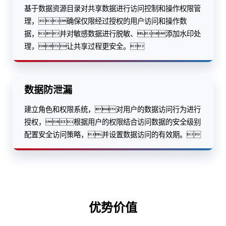
基于数据资源目录对共享数据进行访问控制和操作权限管
理，确保仅限经过授权的用户访问和操作数
据，并对敏感数据进行脱敏、添加水印处
理，让共享过程更安全。
数据防泄漏
建立角色和权限系统，对用户的数据访问行为进行
授权，根据用户的权限结合访问数据的安全级别
配置安全访问策略，并设置数据访问的有效期。
优势价值