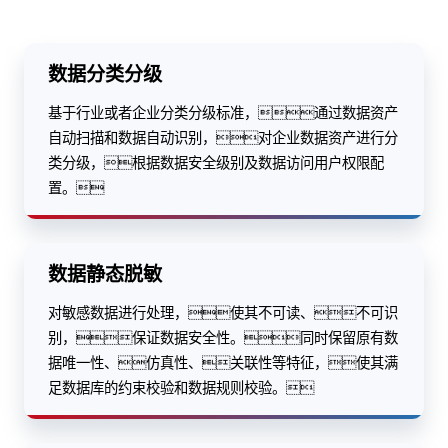
数据分类分级
基于行业或者企业分类分级标准，通过数据资产
自动扫描和数据自动识别，对企业数据资产进行分
类分级，根据数据安全级别及数据访问用户权限配
置。
数据静态脱敏
对敏感数据进行处理，使其不可读、不可识
别，保证数据安全性。同时保留原有数
据唯一性、仿真性、关联性等特征，使其满
足数据库的约束校验和数据规则校验。