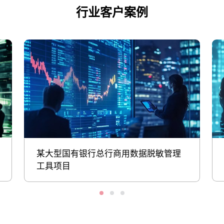
行业客户案例
某大型国有银行总行商用数据脱敏管理
工具项目