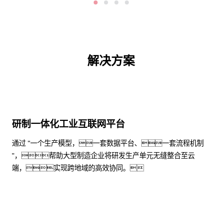
解决方案
研制一体化工业互联网平台
通过 "一个生产模型，一套数据平台、一套流程机制
"，帮助大型制造企业将研发生产单元无缝整合至云
端，实现跨地域的高效协同。
了解更多