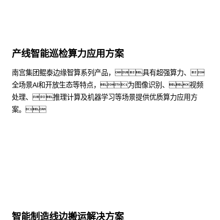
产线智能巡检算力应用方案
南宫集团鲲泰边缘智算系列产品，具有超强算力、
全场景Al和开放生态等特点，为图像识别、视频
处理、推理计算及机器学习等场景提供优质算力应用方
案。
了解更多
智能制造线边搬运解决方案