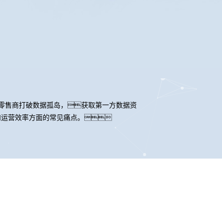
旨在帮助零售商打破数据孤岛，获取第一方数据资
察和运营效率方面的常见痛点。