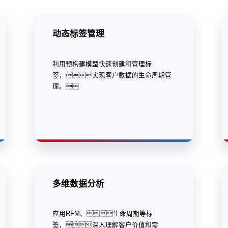
动态标签管理
利用预构建模型快速创建和管理标
签，实现客户数据的生命周期管
理。
多维数据分析
应用RFM、生命周期等标
签，深入理解客户价值和需