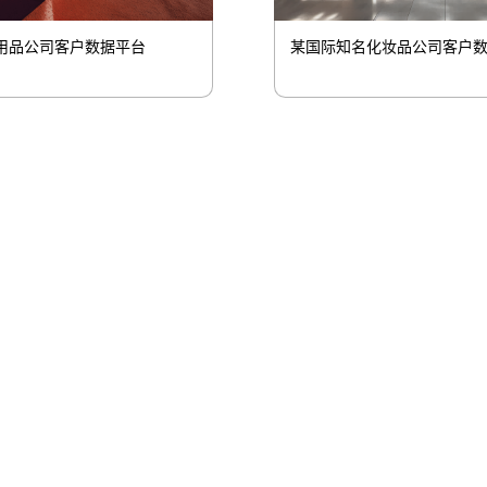
某国际知名化妆品公司客户
用品公司客户数据平台
控股
南宫集团信息
南宫集团问学
南宫集团鲲泰
云科
南宫集团商桥
山石网科
高科数聚
GoPomelo