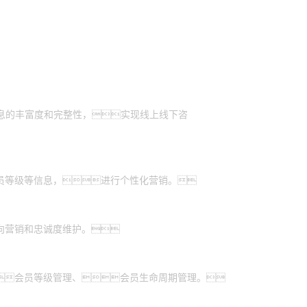
信息的丰富度和完整性，实现线上线下咨
员等级等信息，进行个性化营销。
向营销和忠诚度维护。
会员等级管理、会员生命周期管理。