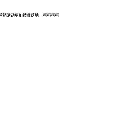
营销活动更加精准落地。