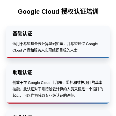
Google Cloud 授权认证培训
基础认证
适用于希望具备云计算基础知识，并希望通过 Google
Cloud 产品和服务来实现组织目标的人士
助理认证
侧重于在 Google Cloud 上部署、监控和维护项目的基本
技能。此认证对于刚接触云计算的人员来说是一个很好的
起点，可以作为获取专业级认证的途径。