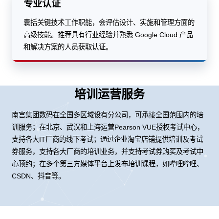
专业认证
囊括关键技术工作职能，会评估设计、实施和管理方面的
高级技能。推荐具有行业经验并熟悉 Google Cloud 产品
和解决方案的人员获取认证。
培训运营服务
南宫集团数码在全国多区域设有分公司，可承接全国范围内的培
训服务；在北京、武汉和上海运营Pearson VUE授权考试中心，
支持各大IT厂商的线下考试；通过企业淘宝店铺提供培训及考试
券服务，支持各大厂商的培训业务，并支持考试券购买及考试中
心预约；在多个第三方媒体平台上发布培训课程，如哔哩哔哩、
CSDN、抖音等。