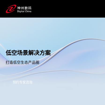
低空场景解决方案
打造低空生态产品圈
预约专家咨询