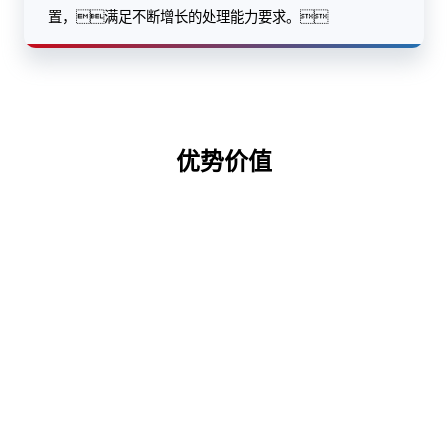
置，满足不断增长的处理能力要求。
优势价值