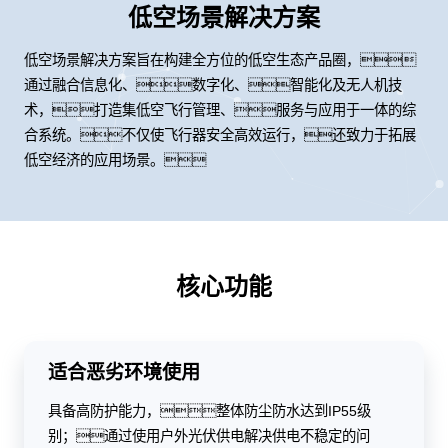
低空场景解决方案
低空场景解决方案旨在构建全方位的低空生态产品圈，
通过融合信息化、数字化、智能化及无人机技
术，打造集低空飞行管理、服务与应用于一体的综
合系统。不仅使飞行器安全高效运行，还致力于拓展
低空经济的应用场景。
核心功能
适合恶劣环境使用
具备高防护能力，整体防尘防水达到IP55级
别；通过使用户外光伏供电解决供电不稳定的问