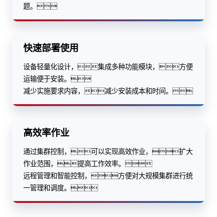
题。
快速部署使用
设备轻量化设计，集成多种功能模块，方便
运输便于安装。
减少实施要求内容，减少安装成本和时间。
高效率作业
通过集群控制，可以实现高效作业，扩大
作业范围，提高工作效率。
远程管理和智能控制，方便对大规模集群进行统
一管理和调度。