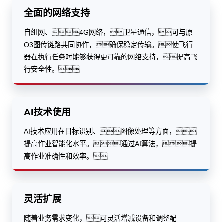
全面的网络支持
自组网、4G网络，卫星通信，可与原
O3图传链路共同协作，确保稳定传输。使飞行
器在执行任务时能够获得更可靠的网络支持，提高飞
行安全性。
AI技术使用
AI技术应用在目标识别、图像处理等方面，
提高作业智能化水平。通过AI算法，提
高作业准确性和效率。
灵活扩展
随着业务需求变化，可灵活增减设备和调整配